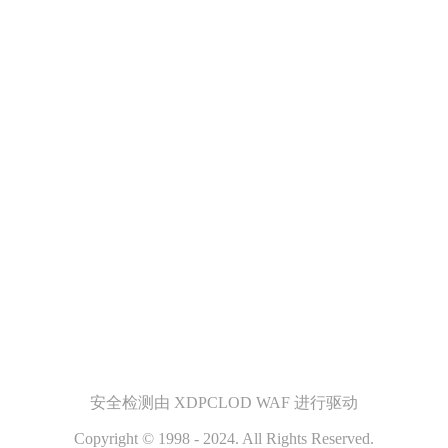
安全检测由 XDPCLOD WAF 进行驱动
Copyright © 1998 - 2024. All Rights Reserved.