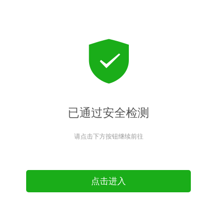
已通过安全检测
请点击下方按钮继续前往
点击进入